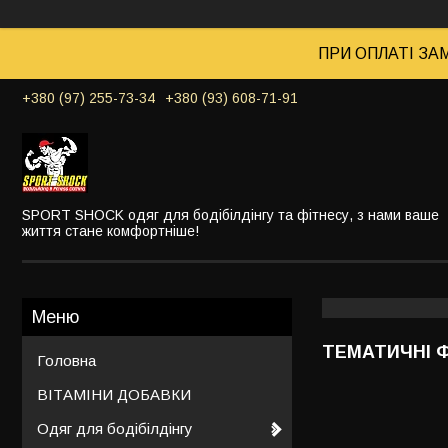
ПРИ ОПЛАТІ ЗАМ
+380 (97) 255-73-34
+380 (93) 608-71-91
SPORT SHOCK одяг для бодібілдінгу та фітнесу, з нами ваше
життя стане комфортніше!
ТЕМАТИЧНІ 
Головна
ВІТАМІНИ ДОБАВКИ
Одяг для бодібілдінгу