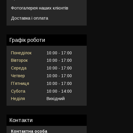
Фотогалерея наших клієнтів
Доставка і оплата
Графік роботи
Понеділок
10:00
17:00
Вівторок
10:00
17:00
Середа
10:00
17:00
Четвер
10:00
17:00
Пʼятниця
10:00
17:00
Субота
10:00
14:00
Неділя
Вихідний
Контакти