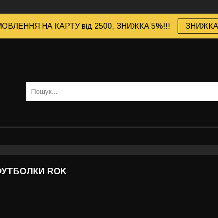
ОВЛЕННЯ НА КАРТУ від 2500, ЗНИЖКА 5%!!!
ЗНИЖКА 
ФУТБОЛКИ ROK