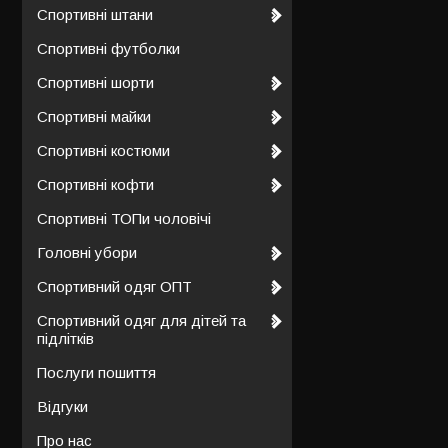
Спортивні штани
Спортивні футболки
Спортивні шорти
Спортивні майки
Спортивні костюми
Спортивні кофти
Спортивні ТОПи чоловічі
Головні убори
Спортивний одяг ОПТ
Спортивний одяг для дітей та
підлітків
Послуги пошиття
Відгуки
Про нас