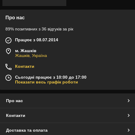
Про нас
89% позитивних з 36 відгуків за рік
Працює з 08.07.2014
м. Жашків
Жашків, Україна
Контакти
Сьогодні працює з 10:00 до 17:00
Показати весь графік роботи
Про нас
Контакти
Доставка та оплата