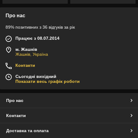
Про нас
89% позитивних з 36 відгуків за рік
Працює з 08.07.2014
м. Жашків
Жашків, Україна
Контакти
Сьогодні вихідний
Показати весь графік роботи
Про нас
Контакти
Доставка та оплата