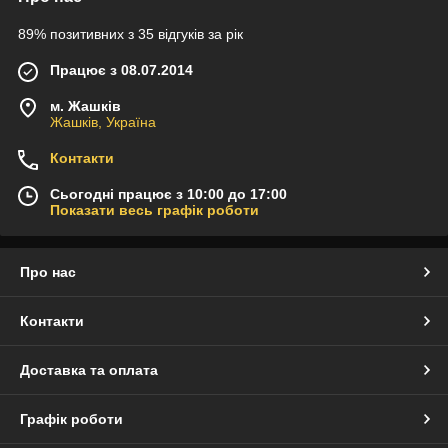
89% позитивних з 35 відгуків за рік
Працює з 08.07.2014
м. Жашків
Жашків, Україна
Контакти
Сьогодні працює з 10:00 до 17:00
Показати весь графік роботи
Про нас
Контакти
Доставка та оплата
Графік роботи