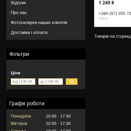
1 249 ₴
Відгуки
Про нас
+380 (97) 255-7
Viber
Фотогалерея наших клієнтів
Доставка і оплата
Фільтри
Ціна
Графік роботи
Понеділок
10:00
17:00
Вівторок
10:00
17:00