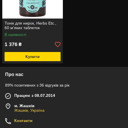
Тонік для нирок, Herbs Etc.,
60 м'яких таблеток
В наявності
1 376
₴
Купити
Про нас
89% позитивних з 36 відгуків за рік
Працює з 08.07.2014
м. Жашків
Жашків, Україна
Контакти