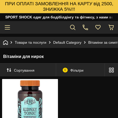
ПРИ ОПЛАТІ ЗАМОВЛЕННЯ НА КАРТУ від 2500,
ЗНИЖКА 5%!!!
SPORT SHOCK одяг для бодібілдінгу та фітнесу, з нами ваш
Товари та послуги
Default Category
Вітаміни за сим
Вітаміни для нирок
Сортування
0
Фільтри