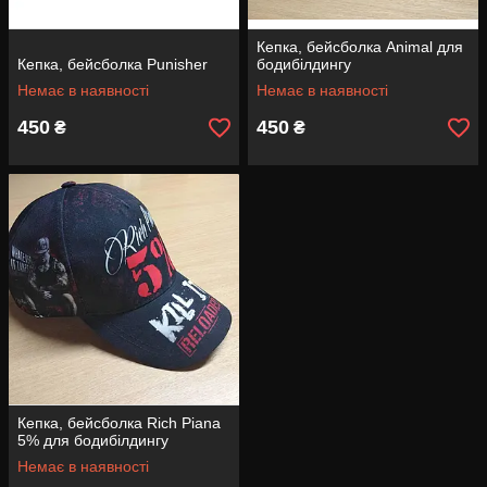
Кепка, бейсболка Animal для
Кепка, бейсболка Punisher
бодибілдингу
Немає в наявності
Немає в наявності
450
450
₴
₴
Кепка, бейсболка Rich Piana
5% для бодибілдингу
Немає в наявності