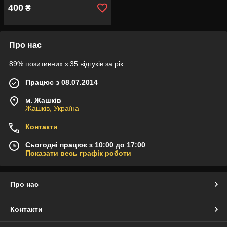
400
₴
Про нас
89% позитивних з 35 відгуків за рік
Працює з 08.07.2014
м. Жашків
Жашків, Україна
Контакти
Сьогодні працює з 10:00 до 17:00
Показати весь графік роботи
Про нас
Контакти