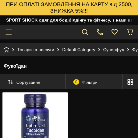
ПРИ ОПЛАТІ ЗАМОВЛЕННЯ НА КАРТУ від 2500,
ЗНИЖКА 5%!!!
SPORT SHOCK одяг для бодібілдінгу та фітнесу, з нами ваш
Товари та послуги
Default Category
Суперфуд
Фу
Фукоїдан
Сортування
0
Фільтри