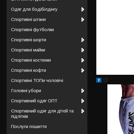
Одяг для бодібілдінгу
Спортивні штани
Спортивні футболки
Спортивні шорти
Спортивні майки
Спортивні костюми
Спортивні кофти
Спортивні ТОПи чоловічі
Головні убори
Спортивний одяг ОПТ
Спортивний одяг для дітей та
підлітків
Послуги пошиття