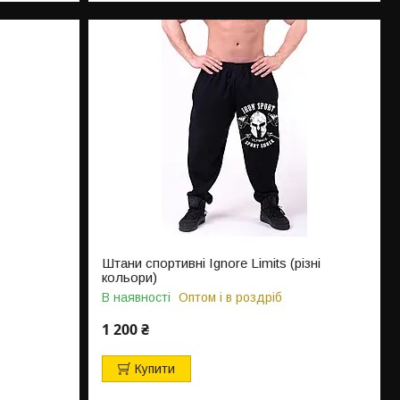
Штани спортивні Ignore Limits (різні
кольори)
В наявності
Оптом і в роздріб
1 200 ₴
Купити