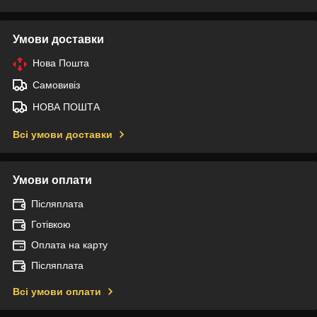
Умови доставки
Нова Пошта
Самовивіз
НОВА ПОШТА
Всі умови доставки
Умови оплати
Післяплата
Готівкою
Оплата на карту
Післяплата
Всі умови оплати