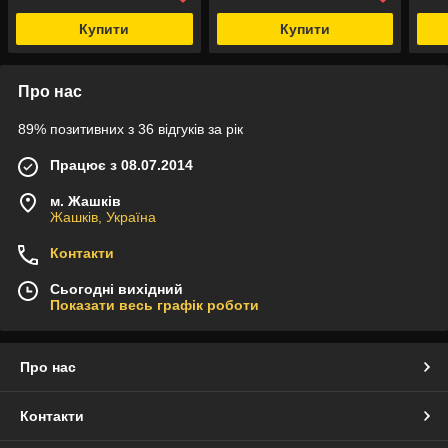
Купити
Купити
Про нас
89% позитивних з 36 відгуків за рік
Працює з 08.07.2014
м. Жашків
Жашків, Україна
Контакти
Сьогодні вихідний
Показати весь графік роботи
Про нас
Контакти