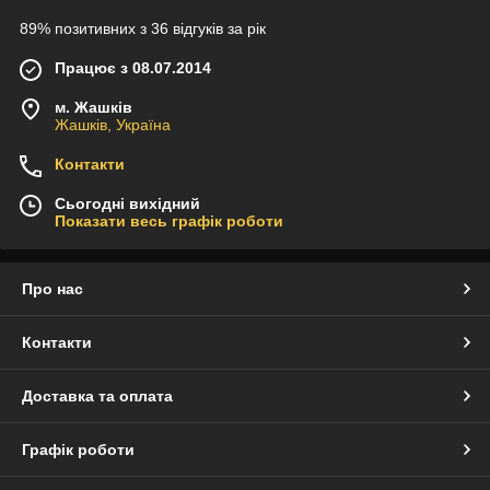
89% позитивних з 36 відгуків за рік
Працює з 08.07.2014
м. Жашків
Жашків, Україна
Контакти
Сьогодні вихідний
Показати весь графік роботи
Про нас
Контакти
Доставка та оплата
Графік роботи