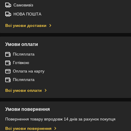
Самовивіз
НОВА ПОШТА
Всі умови доставки
Умови оплати
Післяплата
Готівкою
Оплата на карту
Післяплата
Всі умови оплати
Умови повернення
Повернення товару впродовж 14 днів за рахунок покупця
Всі умови повернення