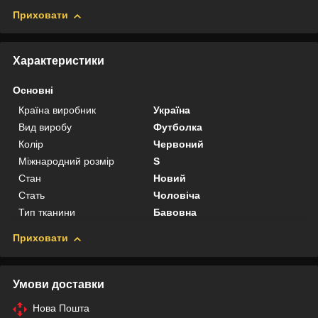
Приховати
Характеристики
Основні
Країна виробник
Україна
Вид виробу
Футболка
Колір
Червоний
Міжнародний розмір
S
Стан
Новий
Стать
Чоловіча
Тип тканини
Бавовна
Приховати
Умови доставки
Нова Пошта