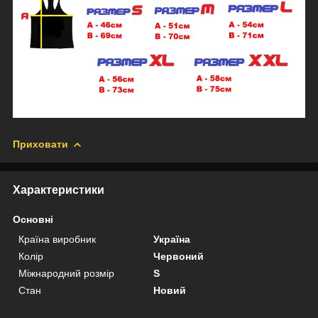
Приховати
Характеристики
Основні
Країна виробник
Україна
Колір
Червоний
Міжнародний розмір
S
Стан
Новий