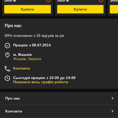
500
500
500
₴
₴
Купити
Купити
Про нас
89% позитивних з 36 відгуків за рік
Працює з 08.07.2014
м. Жашків
Жашків, Україна
Контакти
Сьогодні працює з 10:00 до 14:00
Показати весь графік роботи
Про нас
Контакти