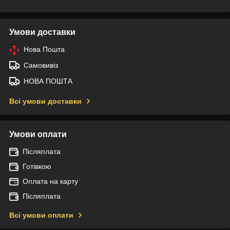
Умови доставки
Нова Пошта
Самовивіз
НОВА ПОШТА
Всі умови доставки
Умови оплати
Післяплата
Готівкою
Оплата на карту
Післяплата
Всі умови оплати