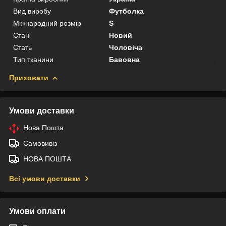
Вид виробу
Футболка
Міжнародний розмір
S
Стан
Новий
Стать
Чоловіча
Тип тканини
Бавовна
Приховати
Умови доставки
Нова Пошта
Самовивіз
НОВА ПОШТА
Всі умови доставки
Умови оплати