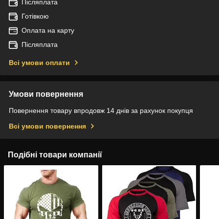
Післяплата
Готівкою
Оплата на карту
Післяплата
Всі умови оплати
Умови повернення
Повернення товару впродовж 14 днів за рахунок покупця
Всі умови повернення
Подібні товари компанії