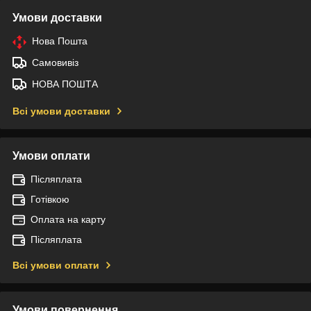
Умови доставки
Нова Пошта
Самовивіз
НОВА ПОШТА
Всі умови доставки
Умови оплати
Післяплата
Готівкою
Оплата на карту
Післяплата
Всі умови оплати
Умови повернення