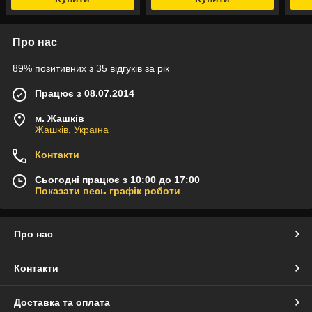
Про нас
89% позитивних з 35 відгуків за рік
Працює з 08.07.2014
м. Жашків
Жашків, Україна
Контакти
Сьогодні працює з 10:00 до 17:00
Показати весь графік роботи
Про нас
Контакти
Доставка та оплата