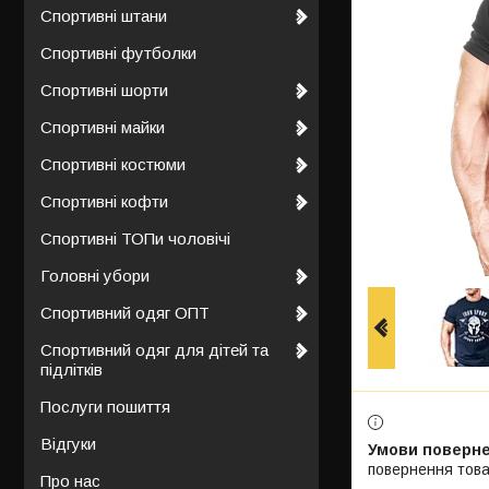
Спортивні штани
Спортивні футболки
Спортивні шорти
Спортивні майки
Спортивні костюми
Спортивні кофти
Спортивні ТОПи чоловічі
Головні убори
Спортивний одяг ОПТ
Спортивний одяг для дітей та
підлітків
Послуги пошиття
Відгуки
повернення това
Про нас