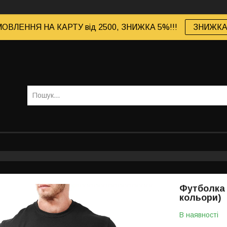
ОВЛЕННЯ НА КАРТУ від 2500, ЗНИЖКА 5%!!!
ЗНИЖКА 
Футболка 
кольори)
В наявності