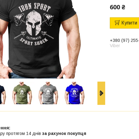
600 ₴
Купити
+380 (97) 255
Viber
ру протягом 14 днів
за рахунок покупця