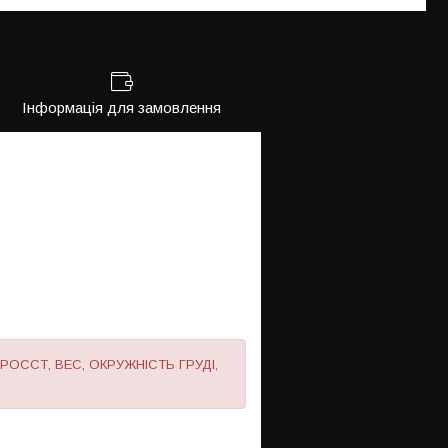
Інформація для замовлення
ші РОССТ, ВЕС, ОКРУЖНІСТЬ ГРУДІ,