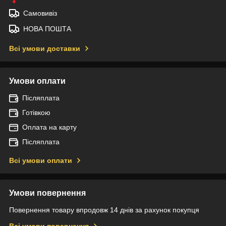
Самовивіз
НОВА ПОШТА
Всі умови доставки
Умови оплати
Післяплата
Готівкою
Оплата на карту
Післяплата
Всі умови оплати
Умови повернення
Повернення товару впродовж 14 днів за рахунок покупця
Всі умови повернення