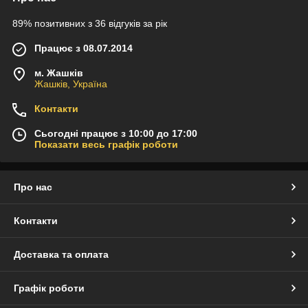
89% позитивних з 36 відгуків за рік
Працює з 08.07.2014
м. Жашків
Жашків, Україна
Контакти
Сьогодні працює з 10:00 до 17:00
Показати весь графік роботи
Про нас
Контакти
Доставка та оплата
Графік роботи