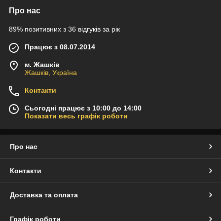
Про нас
89% позитивних з 36 відгуків за рік
Працює з 08.07.2014
м. Жашків
Жашків, Україна
Контакти
Сьогодні працює з 10:00 до 14:00
Показати весь графік роботи
Про нас
Контакти
Доставка та оплата
Графік роботи