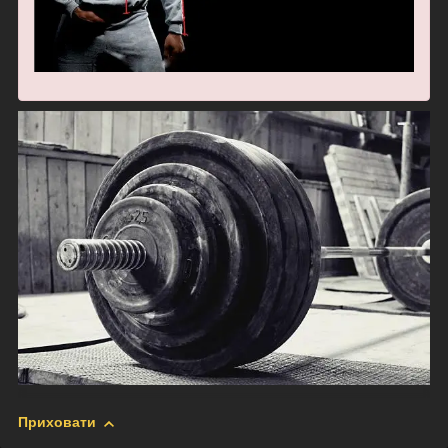
Приховати