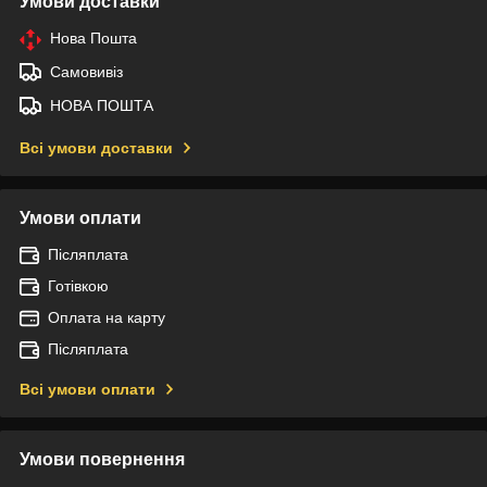
Умови доставки
Нова Пошта
Самовивіз
НОВА ПОШТА
Всі умови доставки
Умови оплати
Післяплата
Готівкою
Оплата на карту
Післяплата
Всі умови оплати
Умови повернення