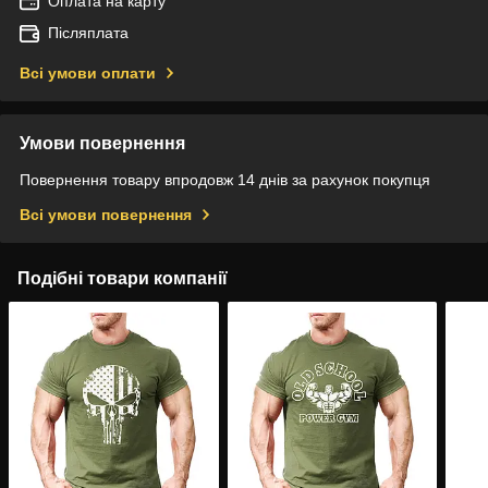
Оплата на карту
Післяплата
Всі умови оплати
Умови повернення
Повернення товару впродовж 14 днів за рахунок покупця
Всі умови повернення
Подібні товари компанії