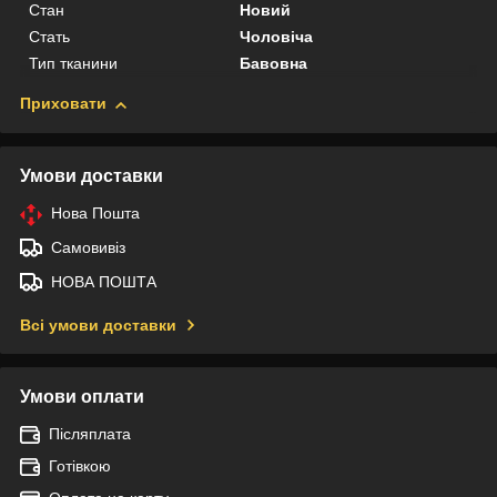
Стан
Новий
Стать
Чоловіча
Тип тканини
Бавовна
Приховати
Умови доставки
Нова Пошта
Самовивіз
НОВА ПОШТА
Всі умови доставки
Умови оплати
Післяплата
Готівкою