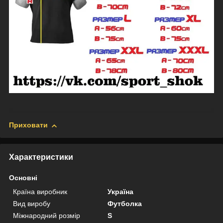
Приховати
Характеристики
Основні
Країна виробник
Україна
Вид виробу
Футболка
Міжнародний розмір
S