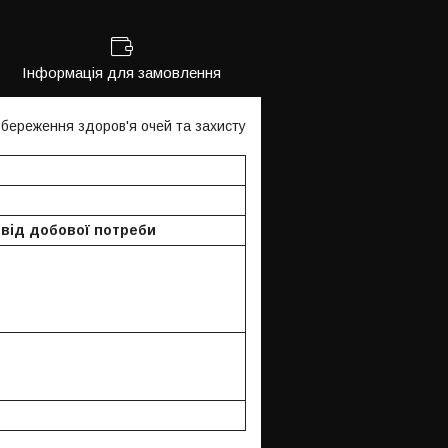
Інформація для замовлення
 збереження здоров'я очей та захисту
від добової потреби