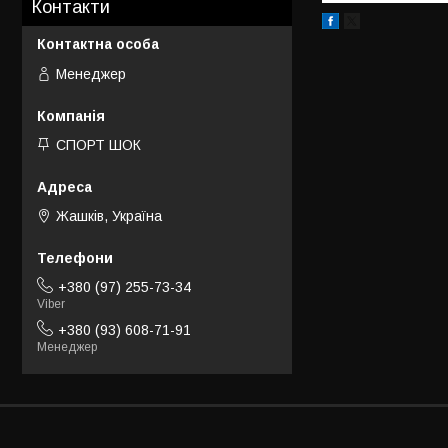
Контакти
Менеджер
СПОРТ ШОК
Жашків, Україна
+380 (97) 255-73-34
Viber
+380 (93) 608-71-91
Менеджер