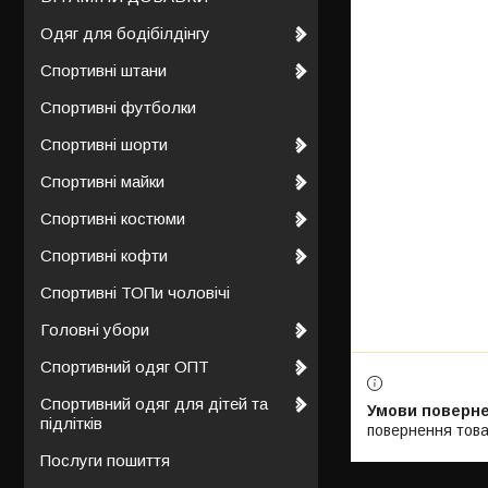
Одяг для бодібілдінгу
Спортивні штани
Спортивні футболки
Спортивні шорти
Спортивні майки
Спортивні костюми
Спортивні кофти
Спортивні ТОПи чоловічі
Головні убори
Спортивний одяг ОПТ
Спортивний одяг для дітей та
підлітків
повернення това
Послуги пошиття