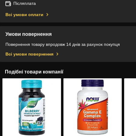
Післяплата
Всі умови оплати
Умови повернення
Повернення товару впродовж 14 днів за рахунок покупця
Всі умови повернення
Подібні товари компанії