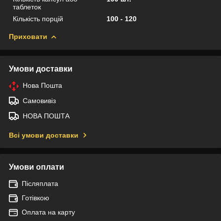
таблеток
Кількість порцій
100 - 120
Приховати
Умови доставки
Нова Пошта
Самовивіз
НОВА ПОШТА
Всі умови доставки
Умови оплати
Післяплата
Готівкою
Оплата на карту