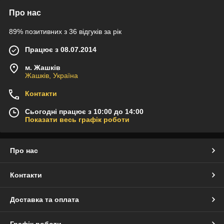
Про нас
89% позитивних з 36 відгуків за рік
Працює з 08.07.2014
м. Жашків
Жашків, Україна
Контакти
Сьогодні працює з 10:00 до 14:00
Показати весь графік роботи
Про нас
Контакти
Доставка та оплата