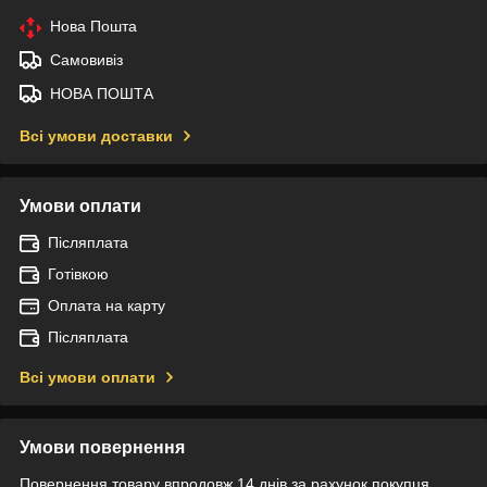
Нова Пошта
Самовивіз
НОВА ПОШТА
Всі умови доставки
Умови оплати
Післяплата
Готівкою
Оплата на карту
Післяплата
Всі умови оплати
Умови повернення
Повернення товару впродовж 14 днів за рахунок покупця