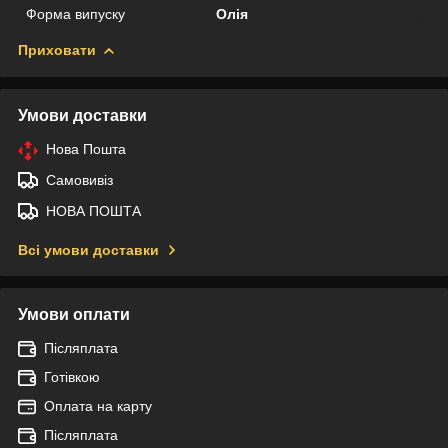
Форма випуску
Олія
Приховати
Умови доставки
Нова Пошта
Самовивіз
НОВА ПОШТА
Всі умови доставки
Умови оплати
Післяплата
Готівкою
Оплата на карту
Післяплата