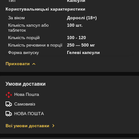
Тип
Капсули
Користувальницькі характеристики
За віком
Дорослі (18+)
Кількість капсул або
100 шт.
таблеток
Кількість порцій
100 - 120
Кількість речовини в порції
250 — 500 мг
Форма випуску
Гелеві капсули
Приховати
Умови доставки
Нова Пошта
Самовивіз
НОВА ПОШТА
Всі умови доставки