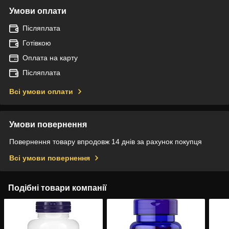
Умови оплати
Післяплата
Готівкою
Оплата на карту
Післяплата
Всі умови оплати
Умови повернення
Повернення товару впродовж 14 днів за рахунок покупця
Всі умови повернення
Подібні товари компанії