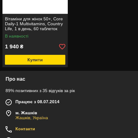
Вітаміни для жінок 50+, Core
Daily-1 Multivitamins, Country
Life, 1 в день, 60 таблеток
В наявності
1 940
₴
Купити
Про нас
89% позитивних з 35 відгуків за рік
Працює з 08.07.2014
м. Жашків
Жашків, Україна
Контакти