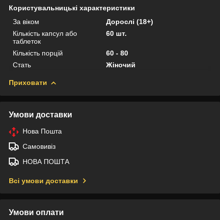
Користувальницькі характеристики
За віком
Дорослі (18+)
Кількість капсул або
60 шт.
таблеток
Кількість порцій
60 - 80
Стать
Жіночий
Приховати
Умови доставки
Нова Пошта
Самовивіз
НОВА ПОШТА
Всі умови доставки
Умови оплати