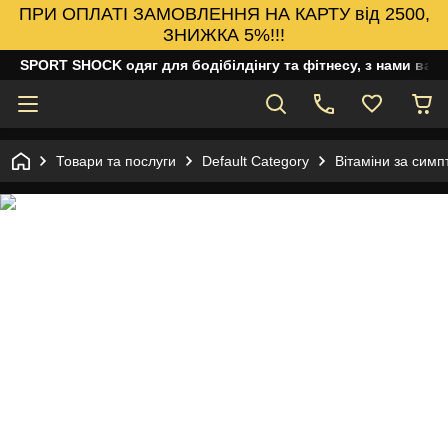
ПРИ ОПЛАТІ ЗАМОВЛЕННЯ НА КАРТУ від 2500,
ЗНИЖКА 5%!!!
SPORT SHOCK одяг для бодібілдінгу та фітнесу, з нами ваш
Товари та послуги
Default Category
Вітаміни за сим