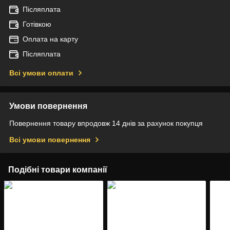
Післяплата
Готівкою
Оплата на карту
Післяплата
Всі умови оплати
Умови повернення
Повернення товару впродовж 14 днів за рахунок покупця
Всі умови повернення
Подібні товари компанії