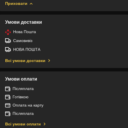
Приховати
Умови доставки
Нова Пошта
Самовивіз
НОВА ПОШТА
Всі умови доставки
Умови оплати
Післяплата
Готівкою
Оплата на карту
Післяплата
Всі умови оплати