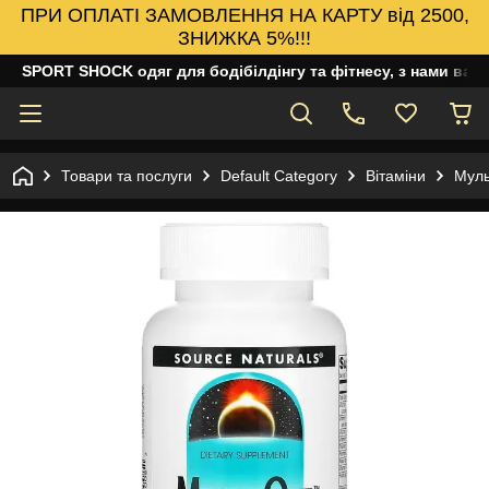
ПРИ ОПЛАТІ ЗАМОВЛЕННЯ НА КАРТУ від 2500,
ЗНИЖКА 5%!!!
SPORT SHOCK одяг для бодібілдінгу та фітнесу, з нами ваш
Товари та послуги
Default Category
Вітаміни
Муль