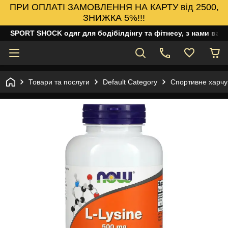
ПРИ ОПЛАТІ ЗАМОВЛЕННЯ НА КАРТУ від 2500,
ЗНИЖКА 5%!!!
SPORT SHOCK одяг для бодібілдінгу та фітнесу, з нами ваш
Товари та послуги
Default Category
Спортивне харч