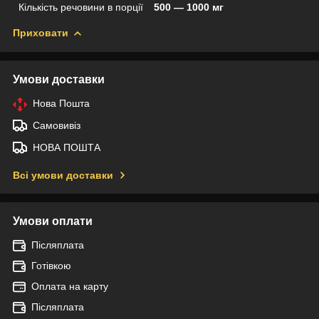
Кількість речовини в порції
500 — 1000 мг
Приховати
Умови доставки
Нова Пошта
Самовивіз
НОВА ПОШТА
Всі умови доставки
Умови оплати
Післяплата
Готівкою
Оплата на карту
Післяплата