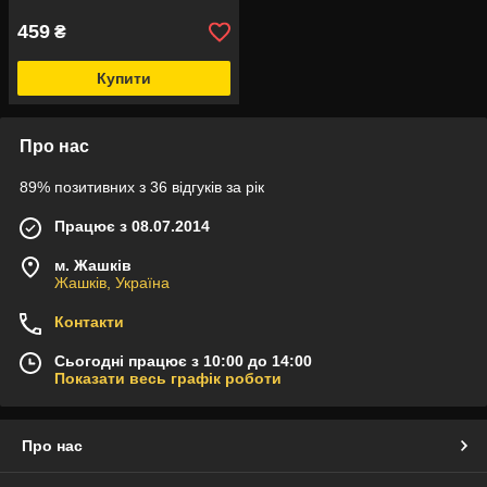
459
₴
Купити
Про нас
89% позитивних з 36 відгуків за рік
Працює з 08.07.2014
м. Жашків
Жашків, Україна
Контакти
Сьогодні працює з 10:00 до 14:00
Показати весь графік роботи
Про нас