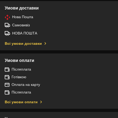
Умови доставки
Нова Пошта
Самовивіз
НОВА ПОШТА
Всі умови доставки
Умови оплати
Післяплата
Готівкою
Оплата на карту
Післяплата
Всі умови оплати