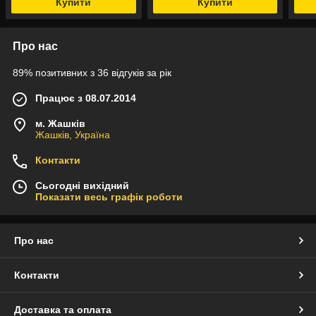
Купити
Купити
капсул
Про нас
89% позитивних з 36 відгуків за рік
Працює з 08.07.2014
м. Жашків
Жашків, Україна
Контакти
Сьогодні вихідний
Показати весь графік роботи
Про нас
Контакти
Доставка та оплата