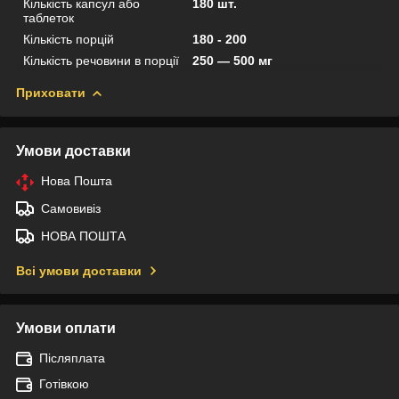
Кількість капсул або
180 шт.
таблеток
Кількість порцій
180 - 200
Кількість речовини в порції
250 — 500 мг
Приховати
Умови доставки
Нова Пошта
Самовивіз
НОВА ПОШТА
Всі умови доставки
Умови оплати
Післяплата
Готівкою