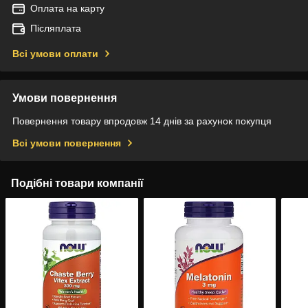
Оплата на карту
Післяплата
Всі умови оплати
Умови повернення
Повернення товару впродовж 14 днів за рахунок покупця
Всі умови повернення
Подібні товари компанії