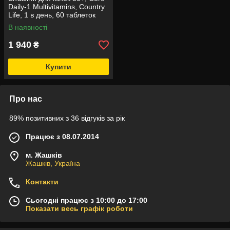
Daily-1 Multivitamins, Country
Life, 1 в день, 60 таблеток
В наявності
1 940
₴
Купити
Про нас
89% позитивних з 36 відгуків за рік
Працює з 08.07.2014
м. Жашків
Жашків, Україна
Контакти
Сьогодні працює з 10:00 до 17:00
Показати весь графік роботи