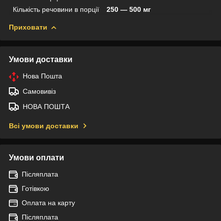
Кількість речовини в порції
250 — 500 мг
Приховати
Умови доставки
Нова Пошта
Самовивіз
НОВА ПОШТА
Всі умови доставки
Умови оплати
Післяплата
Готівкою
Оплата на карту
Післяплата