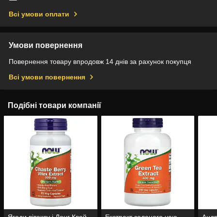
Всі умови оплати
Умови повернення
Повернення товару впродовж 14 днів за рахунок покупця
Всі умови повернення
Подібні товари компанії