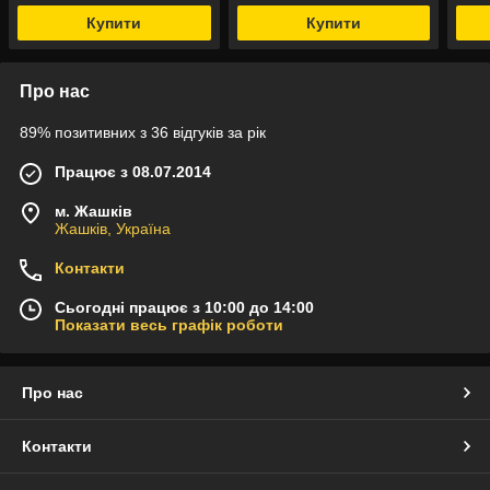
Купити
Купити
Про нас
89% позитивних з 36 відгуків за рік
Працює з 08.07.2014
м. Жашків
Жашків, Україна
Контакти
Сьогодні працює з 10:00 до 14:00
Показати весь графік роботи
Про нас
Контакти