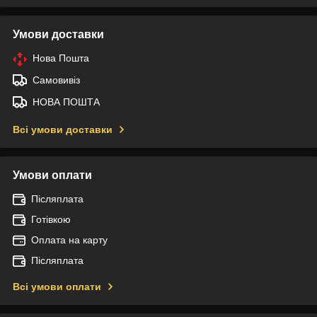
Умови доставки
Нова Пошта
Самовивіз
НОВА ПОШТА
Всі умови доставки
Умови оплати
Післяплата
Готівкою
Оплата на карту
Післяплата
Всі умови оплати