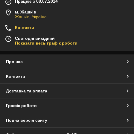
Працює з 08.07.2014
м. Жашків
Жашків, Україна
Контакти
Сьогодні вихідний
Показати весь графік роботи
Про нас
Контакти
Доставка та оплата
Графік роботи
Повна версія сайту