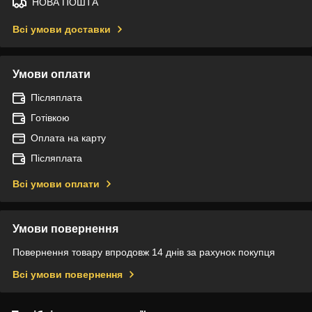
НОВА ПОШТА
Всі умови доставки
Умови оплати
Післяплата
Готівкою
Оплата на карту
Післяплата
Всі умови оплати
Умови повернення
Повернення товару впродовж 14 днів за рахунок покупця
Всі умови повернення