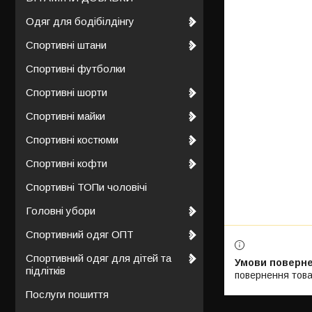
Одяг для бодібілдінгу
Спортивні штани
Спортивні футболки
Спортивні шорти
Спортивні майки
Спортивні костюми
Спортивні кофти
Спортивні ТОПи чоловічі
Головні убори
Спортивний одяг ОПТ
Спортивний одяг для дітей та
підлітків
повернення това
Послуги пошиття