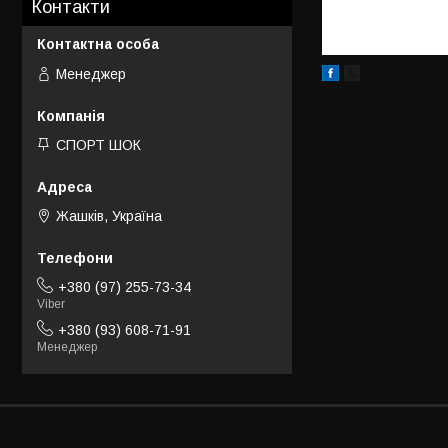
Контакти
Менеджер
СПОРТ ШОК
Жашків, Україна
+380 (97) 255-73-34
Viber
+380 (93) 608-71-91
Менеджер