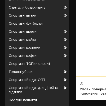
Одяг для бодібілдінгу
Спортивні штани
Спортивні футболки
Спортивні шорти
Спортивні майки
Спортивні костюми
Спортивні кофти
Спортивні ТОПи чоловічі
Головні убори
Спортивний одяг ОПТ
Спортивний одяг для дітей та
підлітків
повернення това
Послуги пошиття