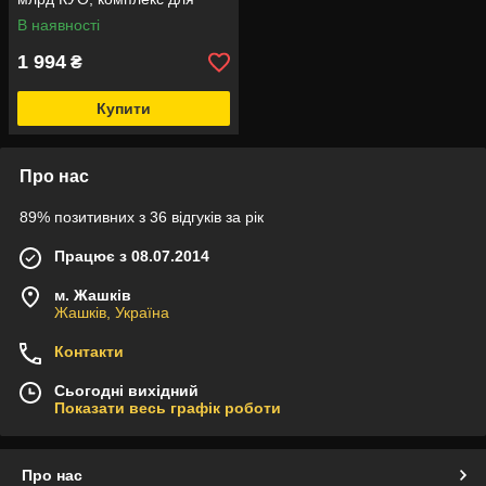
травної системи, 30 капсул
В наявності
1 994
₴
Купити
Про нас
89% позитивних з 36 відгуків за рік
Працює з 08.07.2014
м. Жашків
Жашків, Україна
Контакти
Сьогодні вихідний
Показати весь графік роботи
Про нас