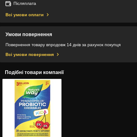
Післяплата
Всі умови оплати
Умови повернення
Повернення товару впродовж 14 днів за рахунок покупця
Всі умови повернення
Подібні товари компанії