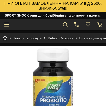
ПРИ ОПЛАТІ ЗАМОВЛЕННЯ НА КАРТУ від 2500,
ЗНИЖКА 5%!!!
SPORT SHOCK одяг для бодібілдінгу та фітнесу, з нами ваш
Товари та послуги
Default Category
Вітаміни для тр