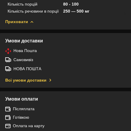
Кількість порцій
80 - 100
Кількість речовини в порції
250 — 500 мг
Приховати
Умови доставки
Нова Пошта
Самовивіз
НОВА ПОШТА
Всі умови доставки
Умови оплати
Післяплата
Готівкою
Оплата на карту