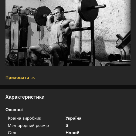
Приховати
Характеристики
Основні
Країна виробник
Україна
Міжнародний розмір
S
Стан
Новий