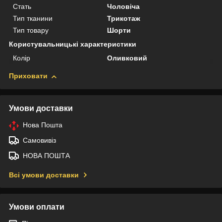
Стать
Чоловіча
Тип тканини
Трикотаж
Тип товару
Шорти
Користувальницькі характеристики
Колір
Оливковий
Приховати
Умови доставки
Нова Пошта
Самовивіз
НОВА ПОШТА
Всі умови доставки
Умови оплати