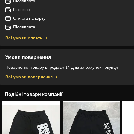
Післяплата
Готівкою
Оплата на карту
Післяплата
Всі умови оплати
Умови повернення
Повернення товару впродовж 14 днів за рахунок покупця
Всі умови повернення
Подібні товари компанії