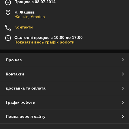
Працює з 08.07.2014
м. Жашків
Жашків, Україна
Контакти
Сьогодні працює з 10:00 до 17:00
Показати весь графік роботи
Про нас
Контакти
Доставка та оплата
Графік роботи
Повна версія сайту