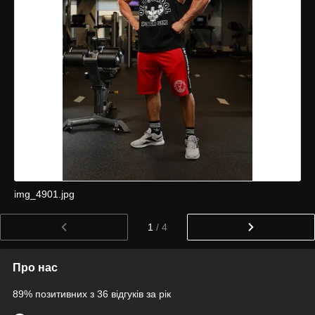
img_4901.jpg
1
/ 4
Про нас
89% позитивних з 36 відгуків за рік